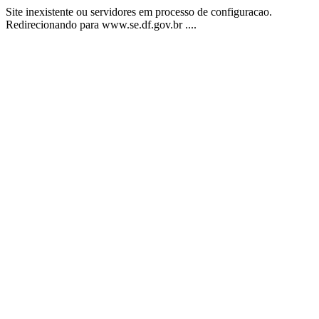
Site inexistente ou servidores em processo de configuracao.
Redirecionando para www.se.df.gov.br ....